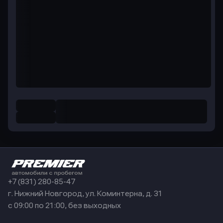
+7 (831) 280-85-47
г. Нижний Новгород, ул. Коминтерна, д. 31
с 09:00 по 21:00, без выходных