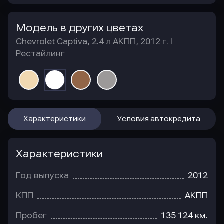
Модель в других цветах
Chevrolet Captiva, 2.4 л АКПП, 2012 г. I
Рестайлинг
Характеристики
Условия автокредита
Характеристики
Год выпуска
2012
КПП
АКПП
Пробег
135 124 км.