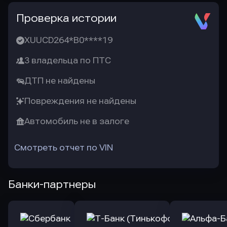
Проверка истории
XUUCD264*B0****19
3 владельца по ПТС
ДТП не найдены
Повреждения не найдены
Автомобиль не в залоге
Смотреть отчет по VIN
Банки-партнеры