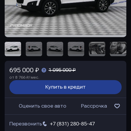
695 000 ₽
1 095 000 ₽
от 8 766 ₽/ мес.
Купить в кредит
Оценить свое авто
Рассрочка
Перезвонить
+7 (831) 280-85-47