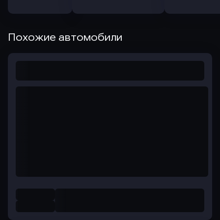
Похожие автомобили