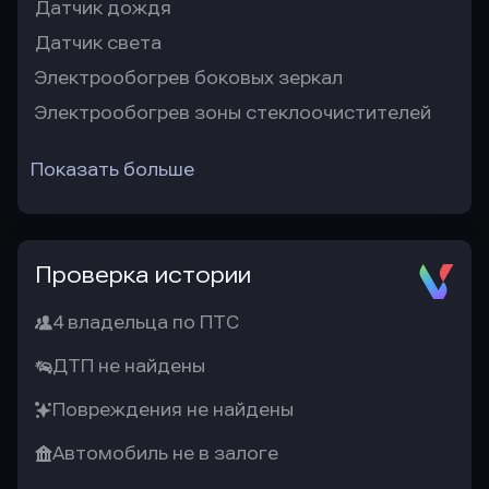
Датчик дождя
Датчик света
Электрообогрев боковых зеркал
Электрообогрев зоны стеклоочистителей
Показать больше
Проверка истории
4 владельца по ПТС
ДТП не найдены
Повреждения не найдены
Автомобиль не в залоге