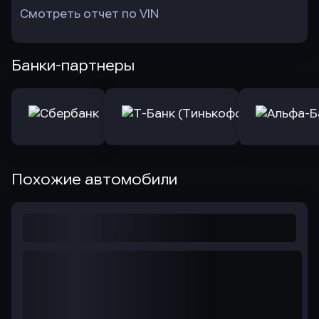
Смотреть отчет по VIN
Банки-партнеры
Похожие автомобили