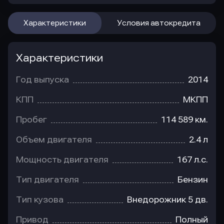
Характеристики
Условия автокредита
Характеристики
Год выпуска
2014
КПП
МКПП
Пробег
114 589 км.
Объем двигателя
2.4 л
Мощность двигателя
167 л.с.
Тип двигателя
Бензин
Тип кузова
Внедорожник 5 дв.
Привод
Полный