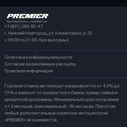
+7 (831) 280-85-47
г. Нижний Новгород, ул. Коминтерна, д. 31
с 09:00 по 21:00, без выходных
Политика конфиденциальности
Согласие на рекламную рассылку
Правовая информация
Годовая ставка автокредита варьируется от 4.9% до
15% и зависит от конкретного банка, суммы займа и
кредитной программы. Минимальный срок погашения
от 2 месяцев, максимальный - 96 месяцев. При этом
любые дополнительные комиссии автоцентром
«PREMIER» не взимаются.