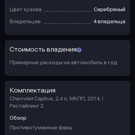
Цвет кузова
Серебряный
Владельцев
4 владельца
Стоимость владения
Примерные расходы на автомобиль в год
Комплектация
Chevrolet Captiva, 2.4 л, МКПП, 2014, I
Рестайлинг 2
Обзор
Противотуманные фары