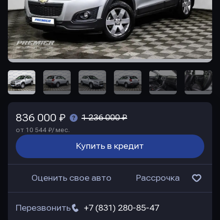
836 000 ₽
1 236 000 ₽
от 10 544 ₽/ мес.
Купить в кредит
Оценить свое авто
Рассрочка
Перезвонить
+7 (831) 280-85-47