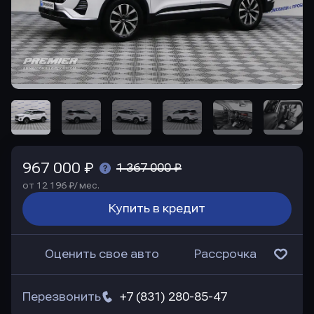
967 000 ₽
1 367 000 ₽
от 12 196 ₽/ мес.
Купить в кредит
Оценить свое авто
Рассрочка
Перезвонить
+7 (831) 280-85-47