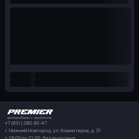
+7 (831) 280-85-47
г. Нижний Новгород, ул. Коминтерна, д. 31
с 09:00 по 21:00, без выходных