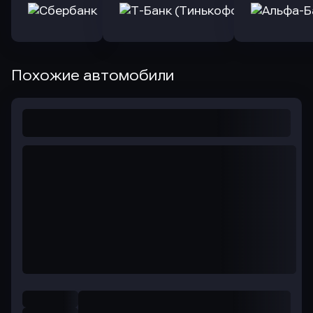
Похожие автомобили