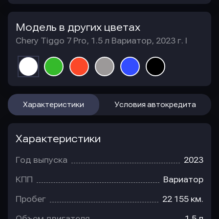
Модель в других цветах
Chery Tiggo 7 Pro, 1.5 л Вариатор, 2023 г. I
Характеристики
Условия автокредита
Характеристики
Год выпуска
2023
КПП
Вариатор
Пробег
22 155 км.
Объем двигателя
1.5 л