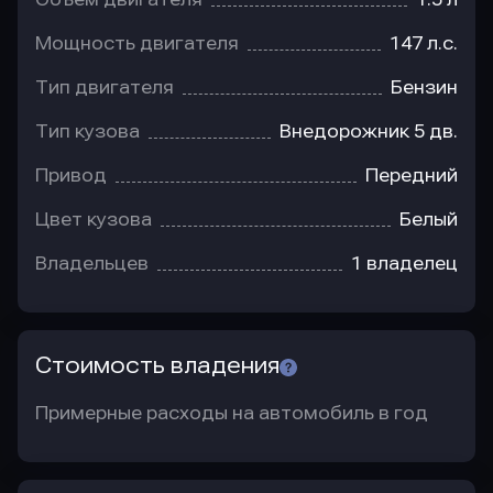
Мощность двигателя
147 л.с.
Тип двигателя
Бензин
Тип кузова
Внедорожник 5 дв.
Привод
Передний
Цвет кузова
Белый
Владельцев
1 владелец
Стоимость владения
Примерные расходы на автомобиль в год