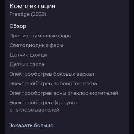
Комплектация
Prestige (2020)
Обзор
Противотуманные фары
Светодиодные фары
Датчик дождя
Датчик света
Электрообогрев боковых зеркал
Электрообогрев лобового стекла
Электрообогрев зоны стеклоочистителей
Электрообогрев форсунок
стеклоомывателей
Показать больше