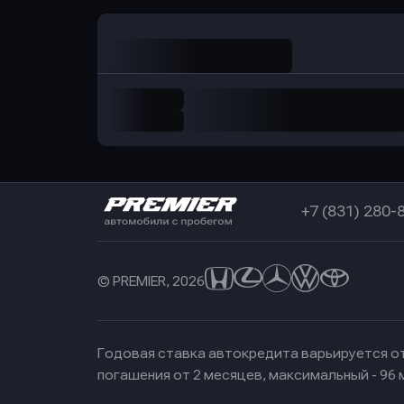
+7 (831) 280-
© PREMIER, 2026
Годовая ставка автокредита варьируется от
погашения от 2 месяцев, максимальный - 96