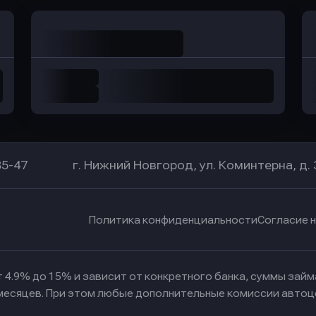
85-47
г. Нижний Новгород, ул. Коминтерна, д. 
Политика конфиденциальности
Согласие 
 4.9% до 15% и зависит от конкретного банка, суммы зай
 месяцев. При этом любые дополнительные комиссии автоц