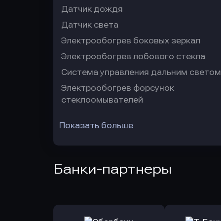
Датчик дождя
Датчик света
Электрообогрев боковых зеркал
Электрообогрев лобового стекла
Система управления дальним светом
Электрообогрев форсунок
стеклоомывателей
Показать больше
Банки-партнеры