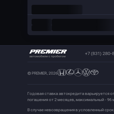
+7 (831) 280-
© PREMIER, 2026
Годовая ставка автокредита варьируется от
погашения от 2 месяцев, максимальный - 96
В случае невозвращения в условленный сро