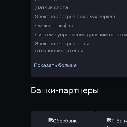
Датчик света
Электрообогрев боковых зеркал
Омыватель фар
Система управления дальним светом
Электрообогрев зоны
стеклоочистителей
Показать больше
Банки-партнеры