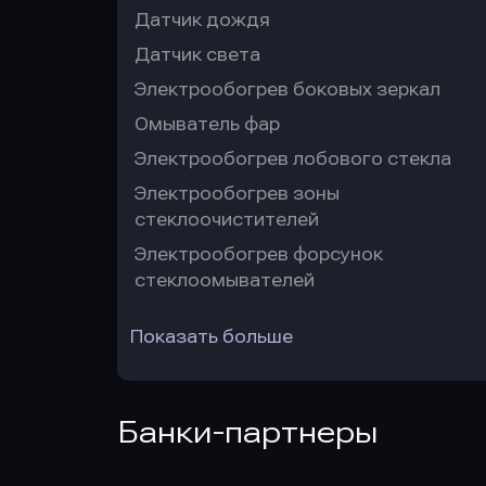
Датчик дождя
Датчик света
Электрообогрев боковых зеркал
Омыватель фар
Электрообогрев лобового стекла
Электрообогрев зоны
стеклоочистителей
Электрообогрев форсунок
стеклоомывателей
Показать больше
Банки-партнеры